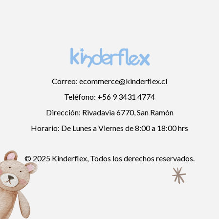
Correo: ecommerce@kinderflex.cl
Teléfono: +56 9 3431 4774
Dirección: Rivadavia 6770, San Ramón
Horario: De Lunes a Viernes de 8:00 a 18:00 hrs
© 2025 Kinderflex, Todos los derechos reservados.