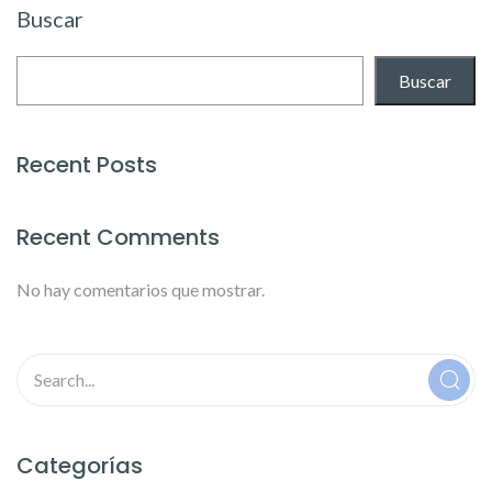
Buscar
Buscar
Recent Posts
Recent Comments
No hay comentarios que mostrar.
Categorías