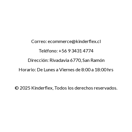
Correo: ecommerce@kinderflex.cl
Teléfono: +56 9 3431 4774
Dirección: Rivadavia 6770, San Ramón
Horario: De Lunes a Viernes de 8:00 a 18:00 hrs
© 2025 Kinderflex, Todos los derechos reservados.